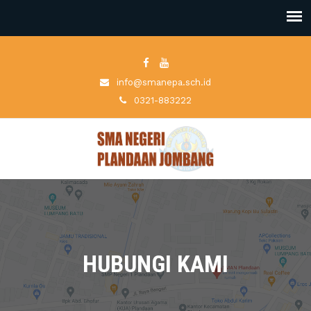
info@smanepa.sch.id
0321-883222
HUBUNGI KAMI