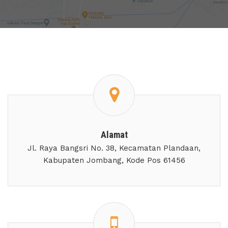
Alamat
Jl. Raya Bangsri No. 38, Kecamatan Plandaan,
Kabupaten Jombang, Kode Pos 61456