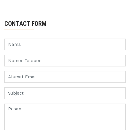
CONTACT FORM