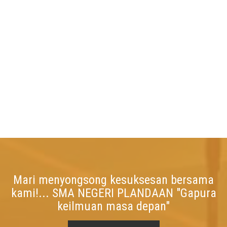
Mari menyongsong kesuksesan bersama
kami!... SMA NEGERI PLANDAAN "Gapura
keilmuan masa depan"