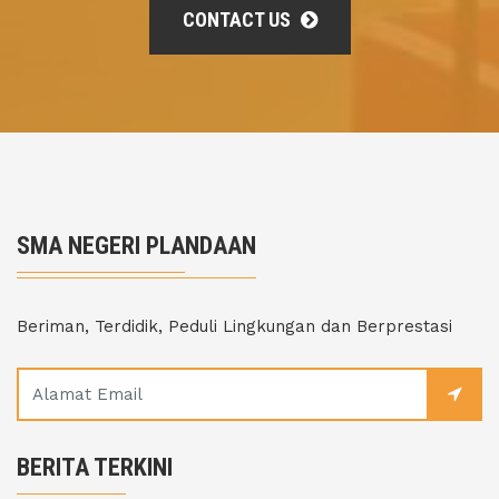
CONTACT US
SMA NEGERI PLANDAAN
Beriman, Terdidik, Peduli Lingkungan dan Berprestasi
BERITA TERKINI