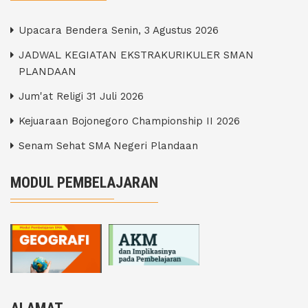
Upacara Bendera Senin, 3 Agustus 2026
JADWAL KEGIATAN EKSTRAKURIKULER SMAN
PLANDAAN
Jum'at Religi 31 Juli 2026
Kejuaraan Bojonegoro Championship II 2026
Senam Sehat SMA Negeri Plandaan
MODUL PEMBELAJARAN