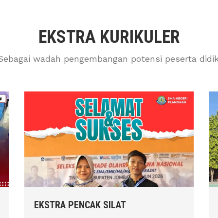
EKSTRA KURIKULER
Sebagai wadah pengembangan potensi peserta didik
EKSTRA PENCAK SILAT