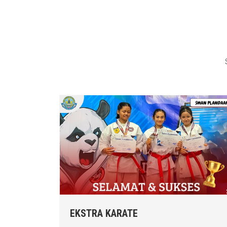
EKSTRA KARATE