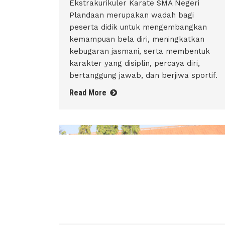
Ekstrakurikuler Karate SMA Negeri
Plandaan merupakan wadah bagi
peserta didik untuk mengembangkan
kemampuan bela diri, meningkatkan
kebugaran jasmani, serta membentuk
karakter yang disiplin, percaya diri,
bertanggung jawab, dan berjiwa sportif.
Read More