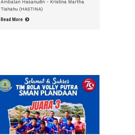
Ambalan Hasanudin - Kristina Martha
Tiahahu (HASTINA)
Read More