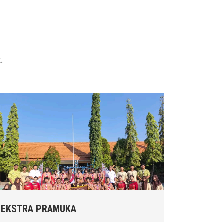
.
EKSTRA PRAMUKA