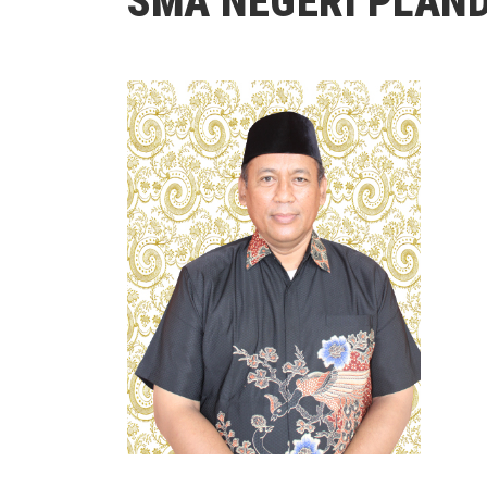
SMA NEGERI PLAN