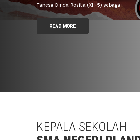
KEPALA SEKOLAH