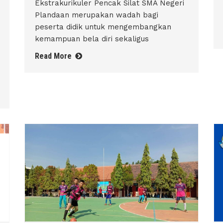
Ekstrakurikuler Pencak Silat SMA Negeri
Plandaan merupakan wadah bagi
peserta didik untuk mengembangkan
kemampuan bela diri sekaligus
Read More