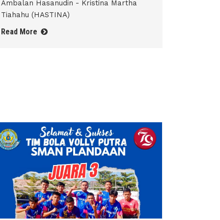
Ambalan Hasanudin - Kristina Martha
Tiahahu (HASTINA)
Read More