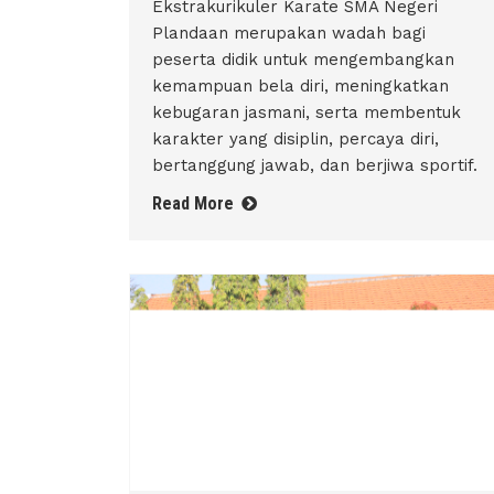
Ekstrakurikuler Karate SMA Negeri
Plandaan merupakan wadah bagi
peserta didik untuk mengembangkan
kemampuan bela diri, meningkatkan
kebugaran jasmani, serta membentuk
karakter yang disiplin, percaya diri,
bertanggung jawab, dan berjiwa sportif.
Read More