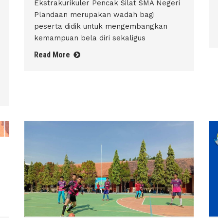
Ekstrakurikuler Pencak Silat SMA Negeri
Plandaan merupakan wadah bagi
peserta didik untuk mengembangkan
kemampuan bela diri sekaligus
Read More