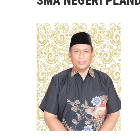
SMA NEGERI PLAN