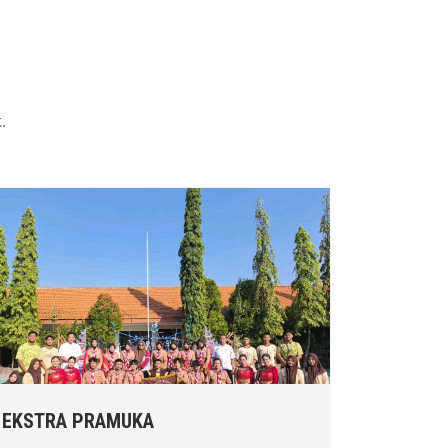
.
EKSTRA PRAMUKA