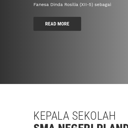
KEPALA SEKOLAH