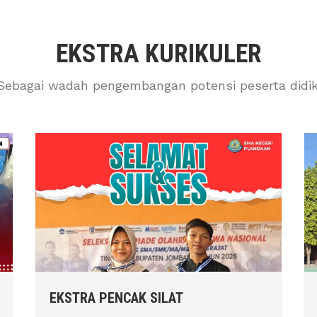
EKSTRA KURIKULER
Sebagai wadah pengembangan potensi peserta didik
EKSTRA PENCAK SILAT