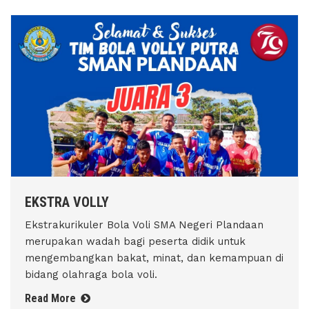
EKSTRA VOLLY
Ekstrakurikuler Bola Voli SMA Negeri Plandaan
merupakan wadah bagi peserta didik untuk
mengembangkan bakat, minat, dan kemampuan di
bidang olahraga bola voli.
Read More