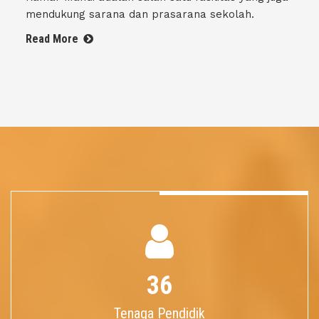
mendukung sarana dan prasarana sekolah.
Read More
36
Tenaga Pendidik