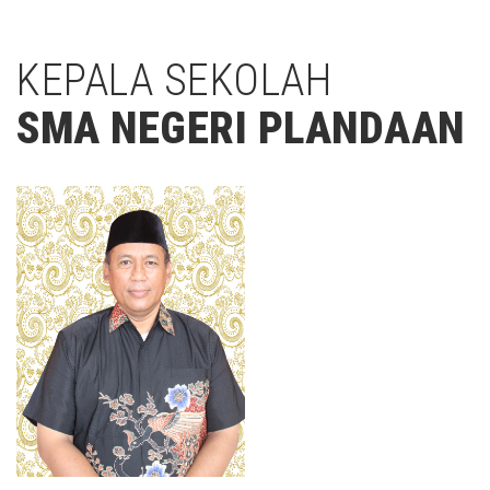
KEPALA SEKOLAH
SMA NEGERI PLANDAAN