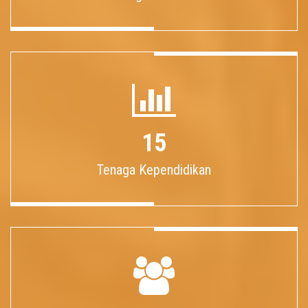
15
Tenaga Kependidikan