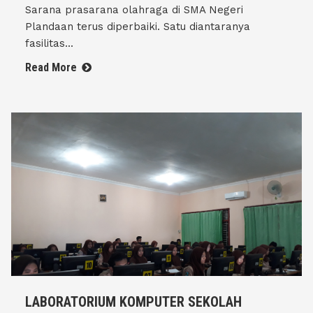
Sarana prasarana olahraga di SMA Negeri
Plandaan terus diperbaiki. Satu diantaranya
fasilitas...
Read More
LABORATORIUM KOMPUTER SEKOLAH