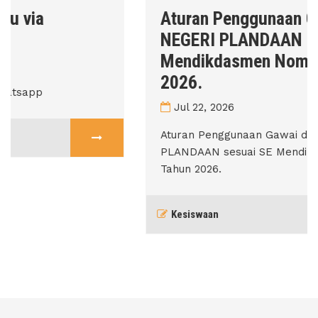
Aturan Penggunaan Gawai di SMA
NEGERI PLANDAAN sesuai SE
Mendikdasmen Nomor 18 Tahun
2026.
Jul 22, 2026
Aturan Penggunaan Gawai di SMA NEGERI
PLANDAAN sesuai SE Mendikdasmen Nomor 18
Tahun 2026.
Kesiswaan