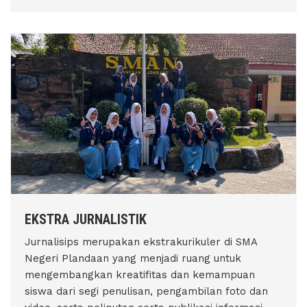
EKSTRA JURNALISTIK
Jurnalisips merupakan ekstrakurikuler di SMA
Negeri Plandaan yang menjadi ruang untuk
mengembangkan kreatifitas dan kemampuan
siswa dari segi penulisan, pengambilan foto dan