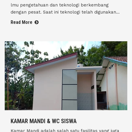
lmu pengetahuan dan teknologi berkembang
dengan pesat. Saat ini teknologi telah digunakan...
Read More
KAMAR MANDI & WC SISWA
Kamar Mandi adalah salah satu fasilitas yang juga