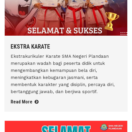
EKSTRA KARATE
Ekstrakurikuler Karate SMA Negeri Plandaan
merupakan wadah bagi peserta didik untuk
mengembangkan kemampuan bela diri,
meningkatkan kebugaran jasmani, serta
membentuk karakter yang disiplin, percaya diri,
bertanggung jawab, dan berjiwa sportif.
Read More