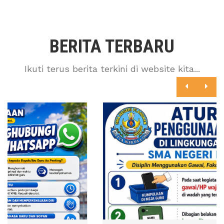
BERITA TERBARU
Ikuti terus berita terkini di website kita...