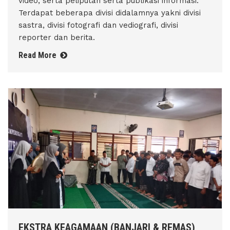
video, serta peliputan serta publikasi informasi.
Terdapat beberapa divisi didalamnya yakni divisi
sastra, divisi fotografi dan vediografi, divisi
reporter dan berita.
Read More
EKSTRA KEAGAMAAN (BANJARI & REMAS)