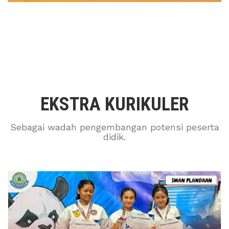
EKSTRA KURIKULER
Sebagai wadah pengembangan potensi peserta
didik.