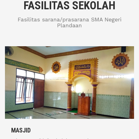
FASILITAS SEKOLAH
Fasilitas sarana/prasarana SMA Negeri
Plandaan
MASJID