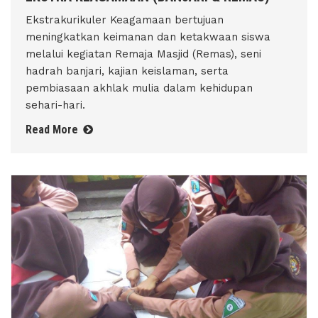
Ekstrakurikuler Keagamaan bertujuan
meningkatkan keimanan dan ketakwaan siswa
melalui kegiatan Remaja Masjid (Remas), seni
hadrah banjari, kajian keislaman, serta
pembiasaan akhlak mulia dalam kehidupan
sehari-hari.
Read More