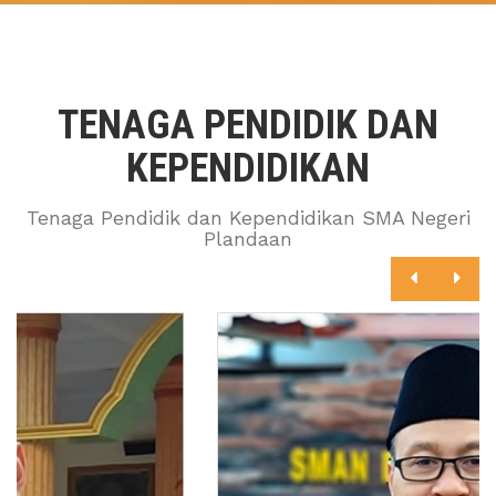
TENAGA PENDIDIK DAN
KEPENDIDIKAN
Tenaga Pendidik dan Kependidikan SMA Negeri
Plandaan