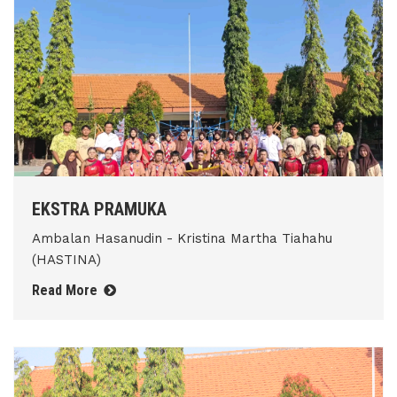
EKSTRA PRAMUKA
Ambalan Hasanudin - Kristina Martha Tiahahu
(HASTINA)
Read More