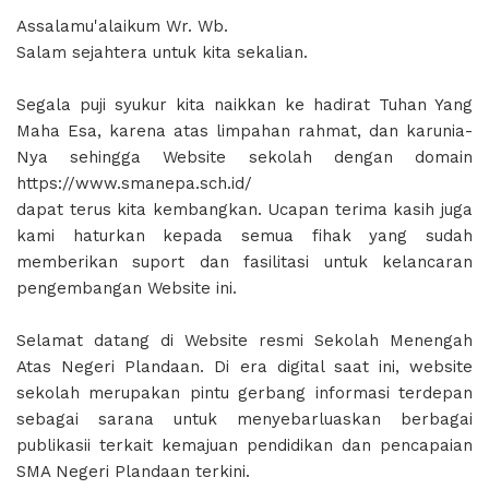
Assalamu'alaikum Wr. Wb.
Salam sejahtera untuk kita sekalian.
Segala puji syukur kita naikkan ke hadirat Tuhan Yang
Maha Esa, karena atas limpahan rahmat, dan karunia-
Nya sehingga Website sekolah dengan domain
https://www.smanepa.sch.id/
dapat terus kita kembangkan. Ucapan terima kasih juga
kami haturkan kepada semua fihak yang sudah
memberikan suport dan fasilitasi untuk kelancaran
pengembangan Website ini.
Selamat datang di Website resmi Sekolah Menengah
Atas Negeri Plandaan. Di era digital saat ini, website
sekolah merupakan pintu gerbang informasi terdepan
sebagai sarana untuk menyebarluaskan berbagai
publikasii terkait kemajuan pendidikan dan pencapaian
SMA Negeri Plandaan terkini.