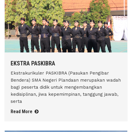
EKSTRA PASKIBRA
Ekstrakurikuler PASKIBRA (Pasukan Pengibar
Bendera) SMA Negeri Plandaan merupakan wadah
bagi peserta didik untuk mengembangkan
kedisiplinan, jiwa kepemimpinan, tanggung jawab,
serta
Read More