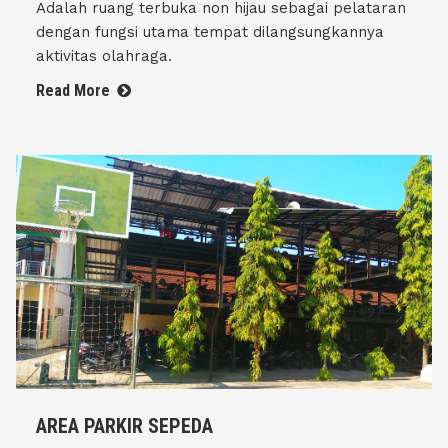
Adalah ruang terbuka non hijau sebagai pelataran
dengan fungsi utama tempat dilangsungkannya
aktivitas olahraga.
Read More
AREA PARKIR SEPEDA