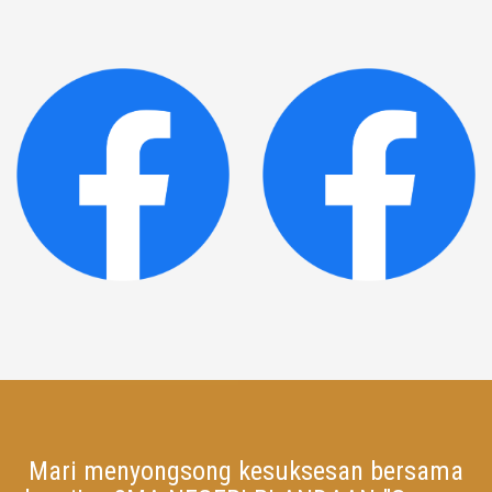
Mari menyongsong kesuksesan bersama