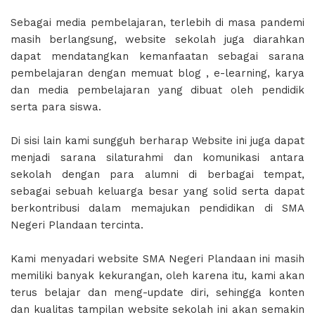
Sebagai media pembelajaran, terlebih di masa pandemi
masih berlangsung, website sekolah juga diarahkan
dapat mendatangkan kemanfaatan sebagai sarana
pembelajaran dengan memuat blog , e-learning, karya
dan media pembelajaran yang dibuat oleh pendidik
serta para siswa.
Di sisi lain kami sungguh berharap Website ini juga dapat
menjadi sarana silaturahmi dan komunikasi antara
sekolah dengan para alumni di berbagai tempat,
sebagai sebuah keluarga besar yang solid serta dapat
berkontribusi dalam memajukan pendidikan di SMA
Negeri Plandaan tercinta.
Kami menyadari website SMA Negeri Plandaan ini masih
memiliki banyak kekurangan, oleh karena itu, kami akan
terus belajar dan meng-update diri, sehingga konten
dan kualitas tampilan website sekolah ini akan semakin