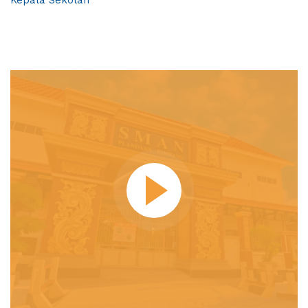
Kepala Sekolah