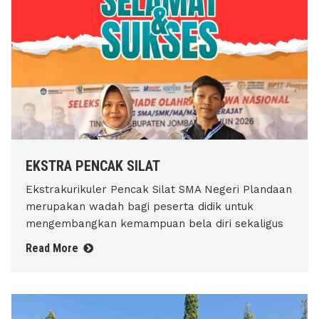
EKSTRA PENCAK SILAT
Ekstrakurikuler Pencak Silat SMA Negeri Plandaan
merupakan wadah bagi peserta didik untuk
mengembangkan kemampuan bela diri sekaligus
Read More