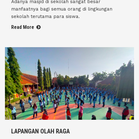
Adanya masjid di sekolah sangat besar
manfaatnya bagi semua orang di lingkungan
sekolah terutama para siswa.
Read More
LAPANGAN OLAH RAGA