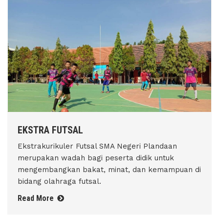
EKSTRA FUTSAL
Ekstrakurikuler Futsal SMA Negeri Plandaan
merupakan wadah bagi peserta didik untuk
mengembangkan bakat, minat, dan kemampuan di
bidang olahraga futsal.
Read More