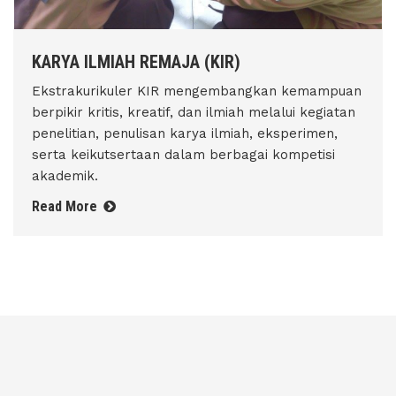
KARYA ILMIAH REMAJA (KIR)
Ekstrakurikuler KIR mengembangkan kemampuan
berpikir kritis, kreatif, dan ilmiah melalui kegiatan
penelitian, penulisan karya ilmiah, eksperimen,
serta keikutsertaan dalam berbagai kompetisi
akademik.
Read More