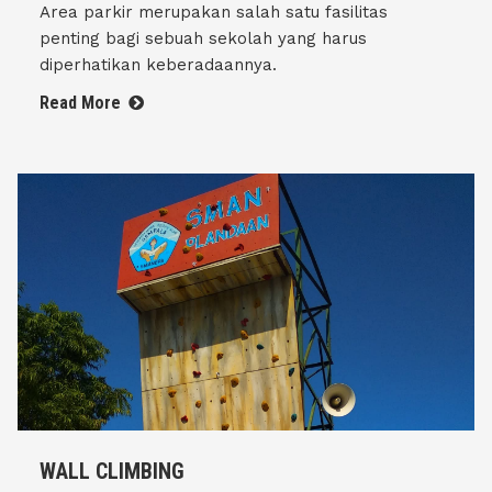
Area parkir merupakan salah satu fasilitas
penting bagi sebuah sekolah yang harus
diperhatikan keberadaannya.
Read More
WALL CLIMBING