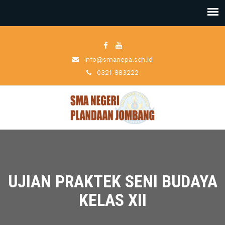
info@smanepa.sch.id
0321-883222
UJIAN PRAKTEK SENI BUDAYA
KELAS XII