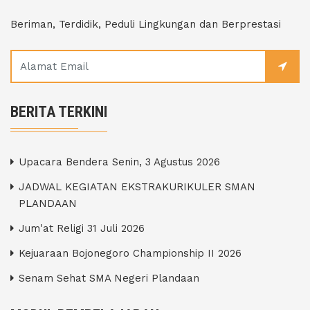
Beriman, Terdidik, Peduli Lingkungan dan Berprestasi
BERITA TERKINI
Upacara Bendera Senin, 3 Agustus 2026
JADWAL KEGIATAN EKSTRAKURIKULER SMAN
PLANDAAN
Jum'at Religi 31 Juli 2026
Kejuaraan Bojonegoro Championship II 2026
Senam Sehat SMA Negeri Plandaan