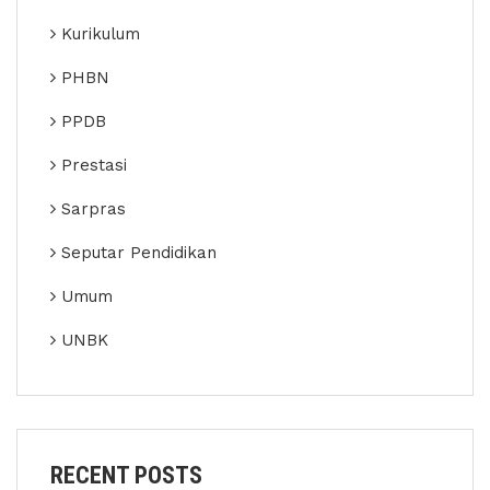
Kurikulum
PHBN
PPDB
Prestasi
Sarpras
Seputar Pendidikan
Umum
UNBK
RECENT POSTS