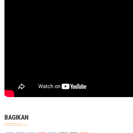
BAGIKAN