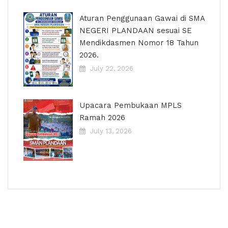
Aturan Penggunaan Gawai di SMA
NEGERI PLANDAAN sesuai SE
Mendikdasmen Nomor 18 Tahun
2026.
July 22, 2026
Upacara Pembukaan MPLS
Ramah 2026
July 13, 2026