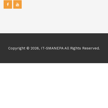
Copyright © 2026, IT-SMANEPA All Rights Reserved.