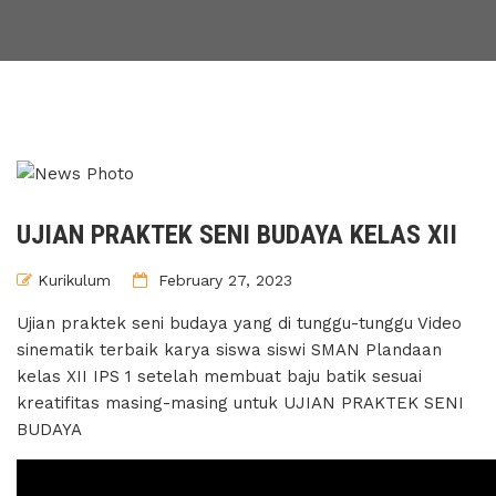
UJIAN PRAKTEK SENI BUDAYA KELAS XII
Kurikulum
February 27, 2023
Ujian praktek seni budaya yang di tunggu-tunggu Video
sinematik terbaik karya siswa siswi SMAN Plandaan
kelas XII IPS 1 setelah membuat baju batik sesuai
kreatifitas masing-masing untuk UJIAN PRAKTEK SENI
BUDAYA