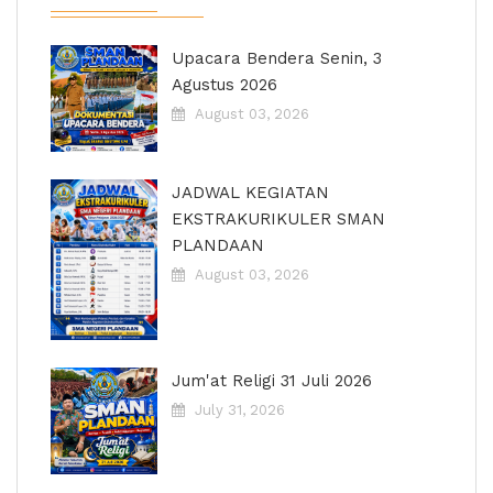
Upacara Bendera Senin, 3
Agustus 2026
August 03, 2026
JADWAL KEGIATAN
EKSTRAKURIKULER SMAN
PLANDAAN
August 03, 2026
Jum'at Religi 31 Juli 2026
July 31, 2026