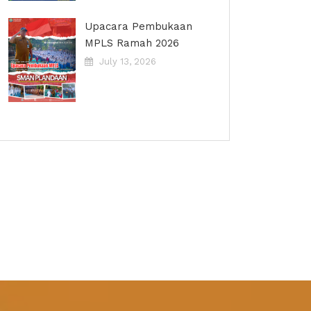
Upacara Pembukaan
MPLS Ramah 2026
July 13, 2026