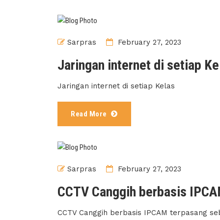
Sarpras
February 27, 2023
Jaringan internet di setiap Ke
Jaringan internet di setiap Kelas
Read More
Sarpras
February 27, 2023
CCTV Canggih berbasis IPCAM
CCTV Canggih berbasis IPCAM terpasang seba