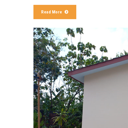
Read More