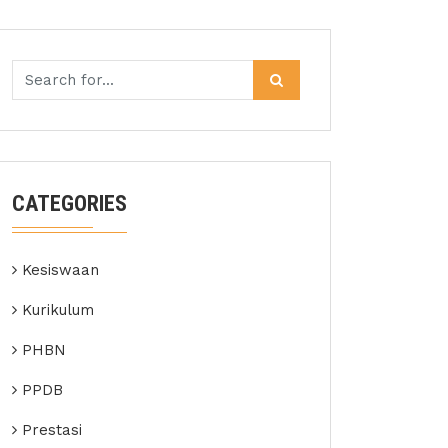
CATEGORIES
Kesiswaan
Kurikulum
PHBN
PPDB
Prestasi