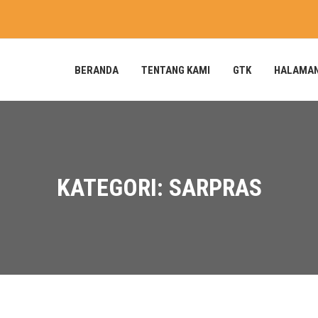
BERANDA
TENTANG KAMI
GTK
HALAMA
KATEGORI: SARPRAS