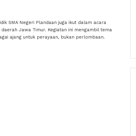
dik SMA Negeri Plandaan juga ikut dalam acara
daerah Jawa Timur. Kegiatan ini mengambil tema
ebagai ajang untuk perayaan, bukan perlombaan.