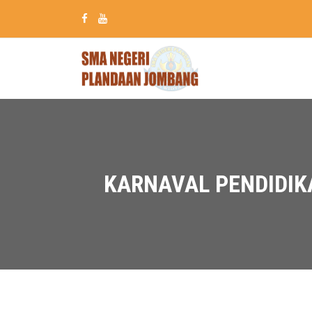
KARNAVAL PENDIDIK