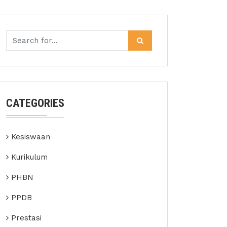
CATEGORIES
Kesiswaan
Kurikulum
PHBN
PPDB
Prestasi