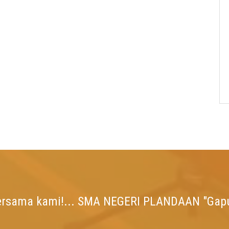
ersama kami!... SMA NEGERI PLANDAAN "Gap