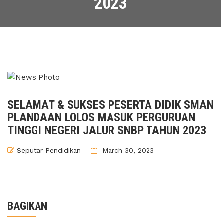
2023
SELAMAT & SUKSES PESERTA DIDIK SMAN
PLANDAAN LOLOS MASUK PERGURUAN
TINGGI NEGERI JALUR SNBP TAHUN 2023
Seputar Pendidikan
March 30, 2023
BAGIKAN