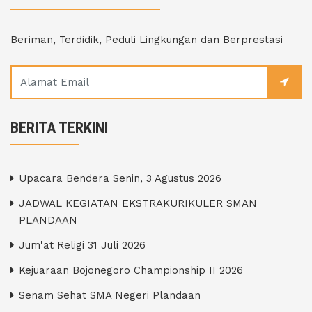
Beriman, Terdidik, Peduli Lingkungan dan Berprestasi
BERITA TERKINI
Upacara Bendera Senin, 3 Agustus 2026
JADWAL KEGIATAN EKSTRAKURIKULER SMAN
PLANDAAN
Jum'at Religi 31 Juli 2026
Kejuaraan Bojonegoro Championship II 2026
Senam Sehat SMA Negeri Plandaan