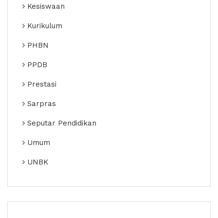
Kesiswaan
Kurikulum
PHBN
PPDB
Prestasi
Sarpras
Seputar Pendidikan
Umum
UNBK