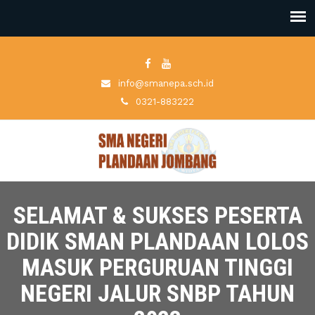
info@smanepa.sch.id
0321-883222
SELAMAT & SUKSES PESERTA
DIDIK SMAN PLANDAAN LOLOS
MASUK PERGURUAN TINGGI
NEGERI JALUR SNBP TAHUN