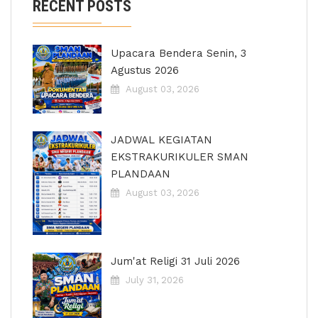
RECENT POSTS
Upacara Bendera Senin, 3
Agustus 2026
August 03, 2026
JADWAL KEGIATAN
EKSTRAKURIKULER SMAN
PLANDAAN
August 03, 2026
Jum'at Religi 31 Juli 2026
July 31, 2026