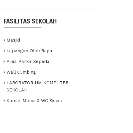
FASILITAS SEKOLAH
Masjid
Lapangan Olah Raga
Area Parkir Sepeda
Wall Climbing
LABORATORIUM KOMPUTER
SEKOLAH
Kamar Mandi & WC Siswa