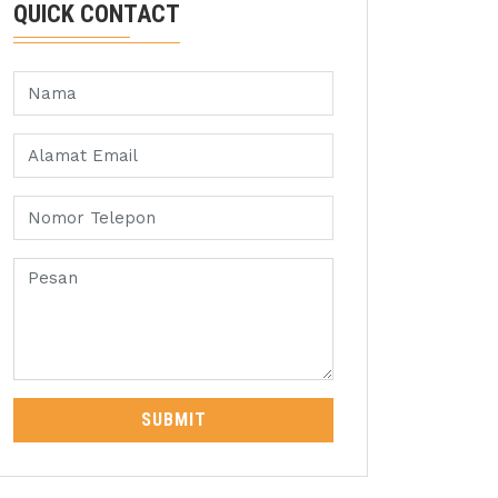
QUICK CONTACT
SUBMIT