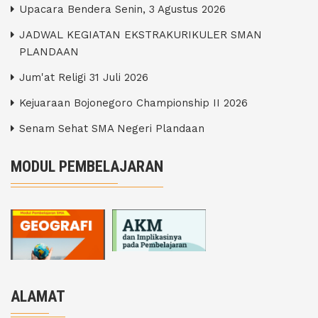
Upacara Bendera Senin, 3 Agustus 2026
JADWAL KEGIATAN EKSTRAKURIKULER SMAN
PLANDAAN
Jum'at Religi 31 Juli 2026
Kejuaraan Bojonegoro Championship II 2026
Senam Sehat SMA Negeri Plandaan
MODUL PEMBELAJARAN
ALAMAT