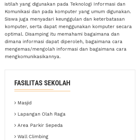
istilah yang digunakan pada Teknologi Informasi dan
Komunikasi dan pada komputer yang umum digunakan.
Siswa juga menyadari keunggulan dan keterbatasan
komputer, serta dapat menggunakan komputer secara
optimal. Disamping itu memahami bagaimana dan
dimana informasi dapat diperoleh, bagaimana cara
mengemas/mengolah informasi dan bagaimana cara
mengkomunikasikannya.
FASILITAS SEKOLAH
Masjid
Lapangan Olah Raga
Area Parkir Sepeda
Wall Climbing