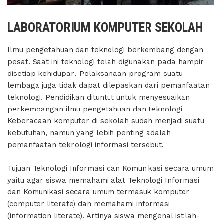
LABORATORIUM KOMPUTER SEKOLAH
Ilmu pengetahuan dan teknologi berkembang dengan
pesat. Saat ini teknologi telah digunakan pada hampir
disetiap kehidupan. Pelaksanaan program suatu
lembaga juga tidak dapat dilepaskan dari pemanfaatan
teknologi. Pendidikan dituntut untuk menyesuaikan
perkembangan ilmu pengetahuan dan teknologi.
Keberadaan komputer di sekolah sudah menjadi suatu
kebutuhan, namun yang lebih penting adalah
pemanfaatan teknologi informasi tersebut.
Tujuan Teknologi Informasi dan Komunikasi secara umum
yaitu agar siswa memahami alat Teknologi Informasi
dan Komunikasi secara umum termasuk komputer
(computer literate) dan memahami informasi
(information literate). Artinya siswa mengenal istilah-