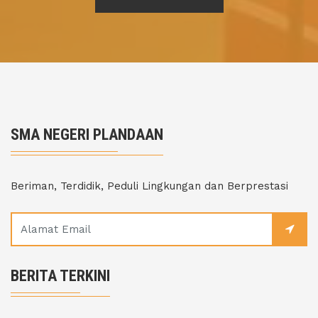
SMA NEGERI PLANDAAN
Beriman, Terdidik, Peduli Lingkungan dan Berprestasi
BERITA TERKINI