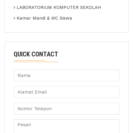
LABORATORIUM KOMPUTER SEKOLAH
Kamar Mandi & WC Siswa
QUICK CONTACT