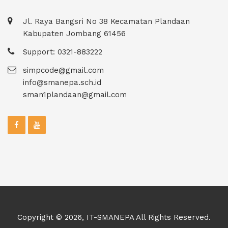
Jl. Raya Bangsri No 38 Kecamatan Plandaan
Kabupaten Jombang 61456
Support: 0321-883222
simpcode@gmail.com
info@smanepa.sch.id
sman1plandaan@gmail.com
Copyright © 2026, IT-SMANEPA All Rights Reserved.