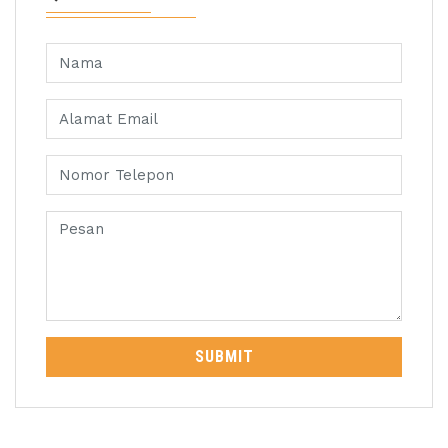
SUBMIT