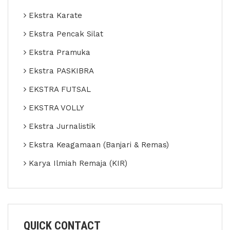
Ekstra Karate
Ekstra Pencak Silat
Ekstra Pramuka
Ekstra PASKIBRA
EKSTRA FUTSAL
EKSTRA VOLLY
Ekstra Jurnalistik
Ekstra Keagamaan (Banjari & Remas)
Karya Ilmiah Remaja (KIR)
QUICK CONTACT