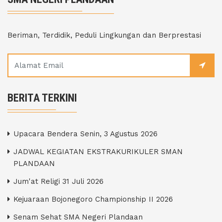
Beriman, Terdidik, Peduli Lingkungan dan Berprestasi
BERITA TERKINI
Upacara Bendera Senin, 3 Agustus 2026
JADWAL KEGIATAN EKSTRAKURIKULER SMAN
PLANDAAN
Jum'at Religi 31 Juli 2026
Kejuaraan Bojonegoro Championship II 2026
Senam Sehat SMA Negeri Plandaan