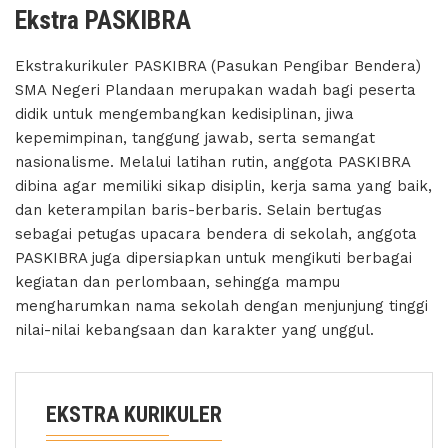
Ekstra PASKIBRA
Ekstrakurikuler PASKIBRA (Pasukan Pengibar Bendera)
SMA Negeri Plandaan merupakan wadah bagi peserta
didik untuk mengembangkan kedisiplinan, jiwa
kepemimpinan, tanggung jawab, serta semangat
nasionalisme. Melalui latihan rutin, anggota PASKIBRA
dibina agar memiliki sikap disiplin, kerja sama yang baik,
dan keterampilan baris-berbaris. Selain bertugas
sebagai petugas upacara bendera di sekolah, anggota
PASKIBRA juga dipersiapkan untuk mengikuti berbagai
kegiatan dan perlombaan, sehingga mampu
mengharumkan nama sekolah dengan menjunjung tinggi
nilai-nilai kebangsaan dan karakter yang unggul.
EKSTRA KURIKULER