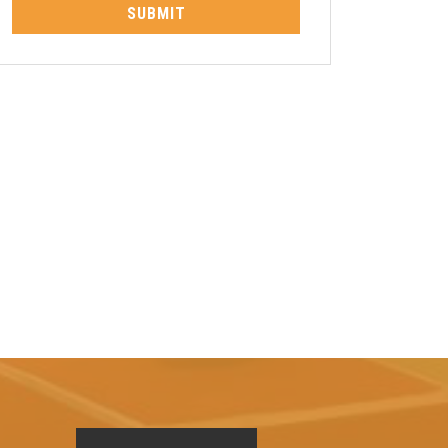
SUBMIT