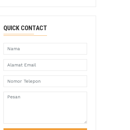
QUICK CONTACT