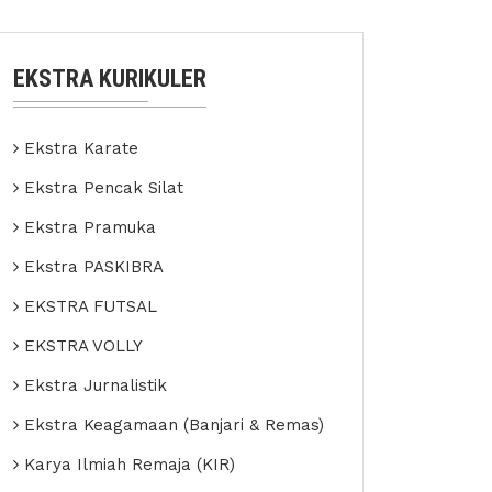
EKSTRA KURIKULER
Ekstra Karate
Ekstra Pencak Silat
Ekstra Pramuka
Ekstra PASKIBRA
EKSTRA FUTSAL
EKSTRA VOLLY
Ekstra Jurnalistik
Ekstra Keagamaan (Banjari & Remas)
Karya Ilmiah Remaja (KIR)