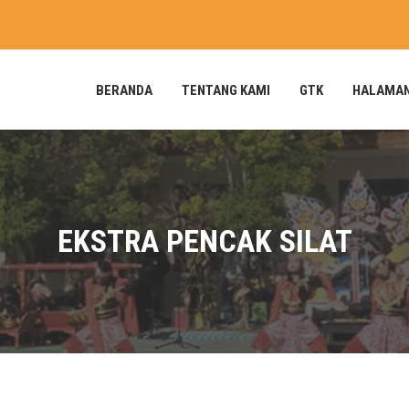
BERANDA
TENTANG KAMI
GTK
HALAMA
EKSTRA PENCAK SILAT