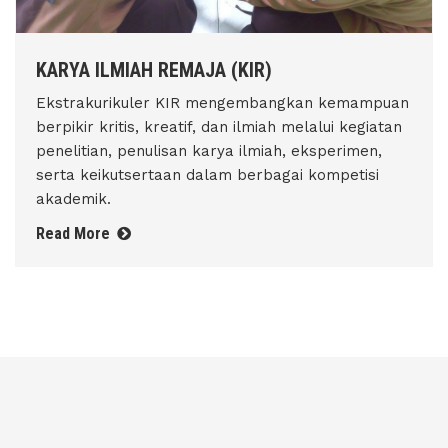
KARYA ILMIAH REMAJA (KIR)
Ekstrakurikuler KIR mengembangkan kemampuan
berpikir kritis, kreatif, dan ilmiah melalui kegiatan
penelitian, penulisan karya ilmiah, eksperimen,
serta keikutsertaan dalam berbagai kompetisi
akademik.
Read More