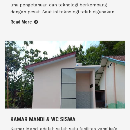
lmu pengetahuan dan teknologi berkembang
dengan pesat. Saat ini teknologi telah digunakan...
Read More
KAMAR MANDI & WC SISWA
Kamar Mandi adalah salah satu fasilitas yang juga