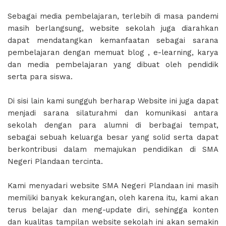
Sebagai media pembelajaran, terlebih di masa pandemi
masih berlangsung, website sekolah juga diarahkan
dapat mendatangkan kemanfaatan sebagai sarana
pembelajaran dengan memuat blog , e-learning, karya
dan media pembelajaran yang dibuat oleh pendidik
serta para siswa.
Di sisi lain kami sungguh berharap Website ini juga dapat
menjadi sarana silaturahmi dan komunikasi antara
sekolah dengan para alumni di berbagai tempat,
sebagai sebuah keluarga besar yang solid serta dapat
berkontribusi dalam memajukan pendidikan di SMA
Negeri Plandaan tercinta.
Kami menyadari website SMA Negeri Plandaan ini masih
memiliki banyak kekurangan, oleh karena itu, kami akan
terus belajar dan meng-update diri, sehingga konten
dan kualitas tampilan website sekolah ini akan semakin