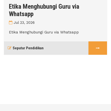
Etika Menghubungi Guru via
Whatsapp
Jul 23, 2026
Etika Menghubungi Guru via Whatsapp
Seputar Pendidikan