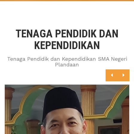
TENAGA PENDIDIK DAN
KEPENDIDIKAN
Tenaga Pendidik dan Kependidikan SMA Negeri
Plandaan