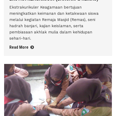
Ekstrakurikuler Keagamaan bertujuan
meningkatkan keimanan dan ketakwaan siswa
melalui kegiatan Remaja Masjid (Remas), seni
hadrah banjari, kajian keislaman, serta
pembiasaan akhlak mulia dalam kehidupan
sehari-hari.
Read More