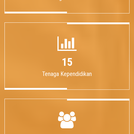
15
Tenaga Kependidikan