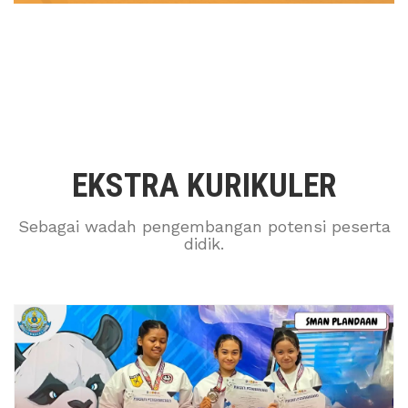
EKSTRA KURIKULER
Sebagai wadah pengembangan potensi peserta
didik.