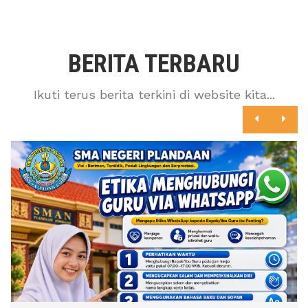
BERITA TERBARU
Ikuti terus berita terkini di website kita...