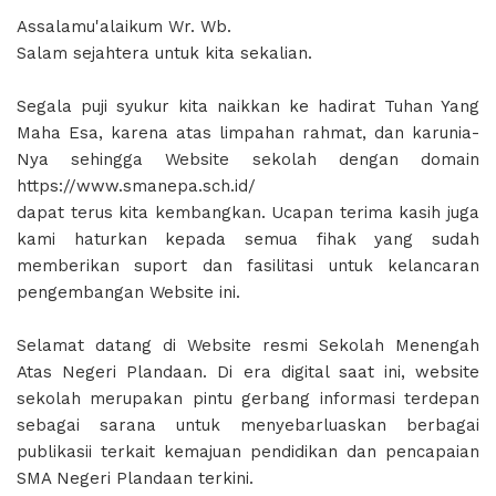
Assalamu'alaikum Wr. Wb.
Salam sejahtera untuk kita sekalian.
Segala puji syukur kita naikkan ke hadirat Tuhan Yang
Maha Esa, karena atas limpahan rahmat, dan karunia-
Nya sehingga Website sekolah dengan domain
https://www.smanepa.sch.id/
dapat terus kita kembangkan. Ucapan terima kasih juga
kami haturkan kepada semua fihak yang sudah
memberikan suport dan fasilitasi untuk kelancaran
pengembangan Website ini.
Selamat datang di Website resmi Sekolah Menengah
Atas Negeri Plandaan. Di era digital saat ini, website
sekolah merupakan pintu gerbang informasi terdepan
sebagai sarana untuk menyebarluaskan berbagai
publikasii terkait kemajuan pendidikan dan pencapaian
SMA Negeri Plandaan terkini.