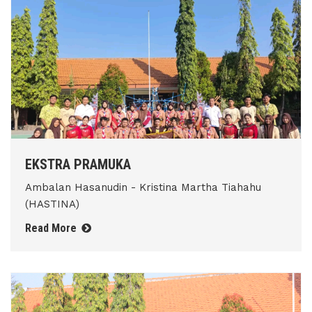
EKSTRA PRAMUKA
Ambalan Hasanudin - Kristina Martha Tiahahu
(HASTINA)
Read More