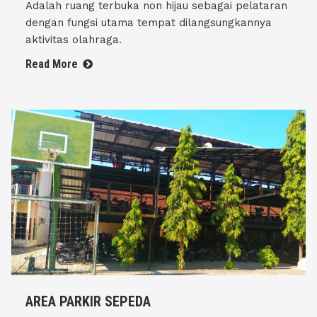
Adalah ruang terbuka non hijau sebagai pelataran
dengan fungsi utama tempat dilangsungkannya
aktivitas olahraga.
Read More
AREA PARKIR SEPEDA