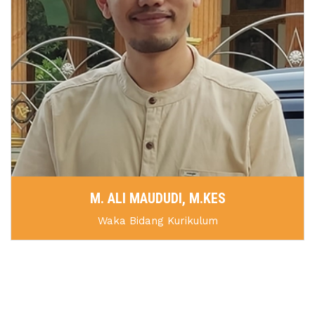
M. ALI MAUDUDI, M.KES
Waka Bidang Kurikulum