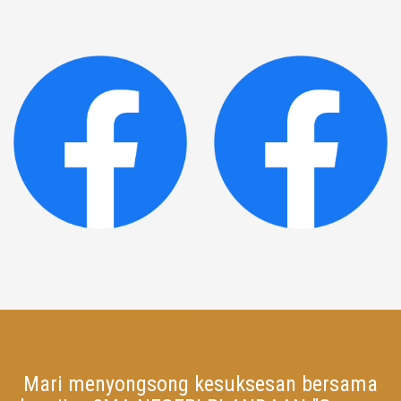
Mari menyongsong kesuksesan bersama