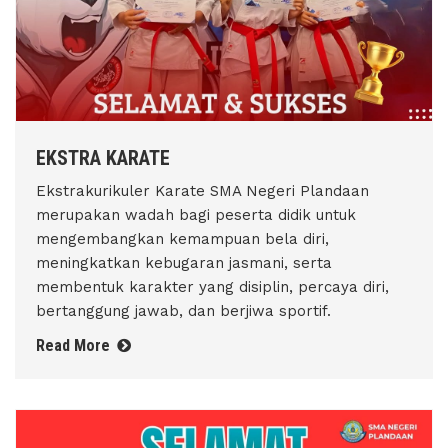
EKSTRA KARATE
Ekstrakurikuler Karate SMA Negeri Plandaan
merupakan wadah bagi peserta didik untuk
mengembangkan kemampuan bela diri,
meningkatkan kebugaran jasmani, serta
membentuk karakter yang disiplin, percaya diri,
bertanggung jawab, dan berjiwa sportif.
Read More