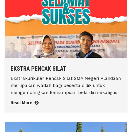
EKSTRA PENCAK SILAT
Ekstrakurikuler Pencak Silat SMA Negeri Plandaan
merupakan wadah bagi peserta didik untuk
mengembangkan kemampuan bela diri sekaligus
Read More