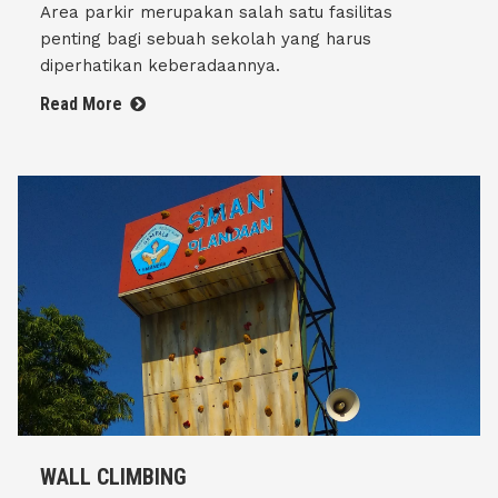
Area parkir merupakan salah satu fasilitas
penting bagi sebuah sekolah yang harus
diperhatikan keberadaannya.
Read More
WALL CLIMBING