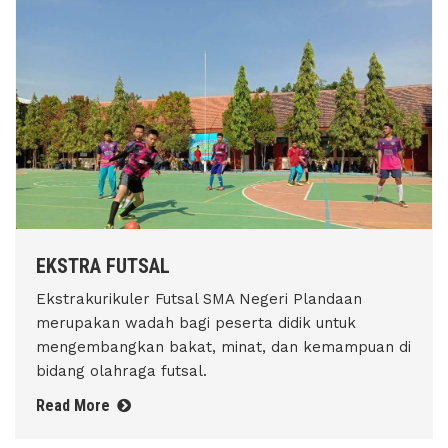
EKSTRA FUTSAL
Ekstrakurikuler Futsal SMA Negeri Plandaan
merupakan wadah bagi peserta didik untuk
mengembangkan bakat, minat, dan kemampuan di
bidang olahraga futsal.
Read More