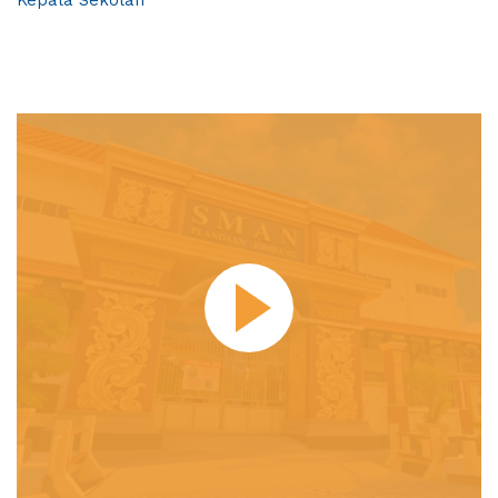
Kepala Sekolah