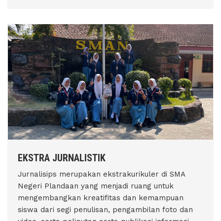
EKSTRA JURNALISTIK
Jurnalisips merupakan ekstrakurikuler di SMA
Negeri Plandaan yang menjadi ruang untuk
mengembangkan kreatifitas dan kemampuan
siswa dari segi penulisan, pengambilan foto dan