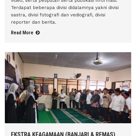
video, serta peliputan serta publikasi informasi.
Terdapat beberapa divisi didalamnya yakni divisi
sastra, divisi fotografi dan vediografi, divisi
reporter dan berita.
Read More
EKSTRA KEAGAMAAN (BANJARI & REMAS)