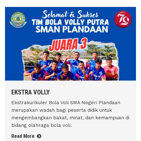
EKSTRA VOLLY
Ekstrakurikuler Bola Voli SMA Negeri Plandaan
merupakan wadah bagi peserta didik untuk
mengembangkan bakat, minat, dan kemampuan di
bidang olahraga bola voli.
Read More