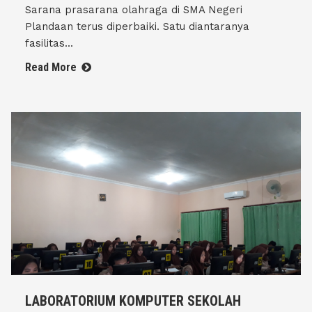
Sarana prasarana olahraga di SMA Negeri
Plandaan terus diperbaiki. Satu diantaranya
fasilitas...
Read More
LABORATORIUM KOMPUTER SEKOLAH