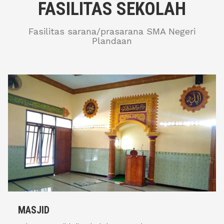
FASILITAS SEKOLAH
Fasilitas sarana/prasarana SMA Negeri
Plandaan
MASJID