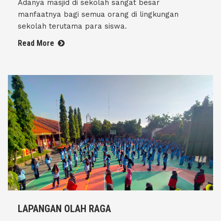
Adanya masjid di sekolah sangat besar
manfaatnya bagi semua orang di lingkungan
sekolah terutama para siswa.
Read More
LAPANGAN OLAH RAGA