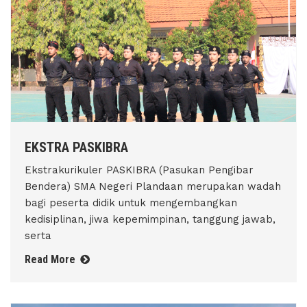
EKSTRA PASKIBRA
Ekstrakurikuler PASKIBRA (Pasukan Pengibar
Bendera) SMA Negeri Plandaan merupakan wadah
bagi peserta didik untuk mengembangkan
kedisiplinan, jiwa kepemimpinan, tanggung jawab,
serta
Read More