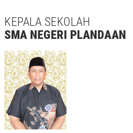
KEPALA SEKOLAH
SMA NEGERI PLANDAAN